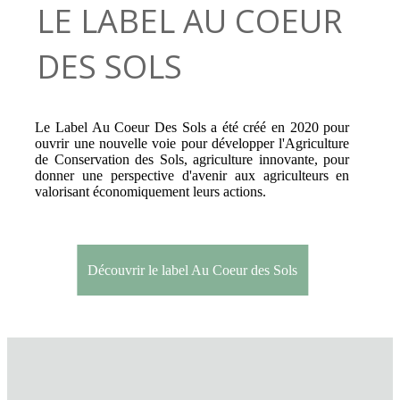
LE LABEL AU COEUR
DES SOLS
Le Label Au Coeur Des Sols a été créé en 2020 pour
ouvrir une nouvelle voie pour développer l'Agriculture
de Conservation des Sols, agriculture innovante, pour
donner une perspective d'avenir aux agriculteurs en
valorisant économiquement leurs actions.
Découvrir le label Au Coeur des Sols