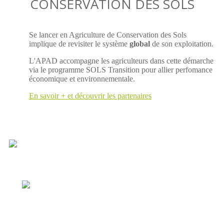
CONSERVATION DES SOLS
Se lancer en Agriculture de Conservation des Sols
implique de revisiter le système
global
de son exploitation.
L'APAD accompagne les agriculteurs dans cette démarche
via le programme SOLS Transition pour allier perfomance
économique et environnementale.
En savoir + et découvrir les partenaires