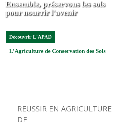
Ensemble, préservons les sols
pour nourrir l'avenir
Découvrir L'APAD
L'Agriculture de Conservation des Sols
REUSSIR EN AGRICULTURE
DE