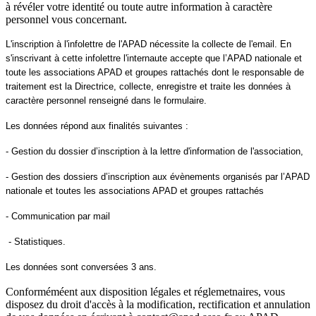
à révéler votre identité ou toute autre information à caractère
personnel vous concernant.
L'inscription à l'infolettre de l'APAD nécessite la collecte de l'email. En
s'inscrivant à cette infolettre l'internaute accepte
que l’APAD nationale et
toute les associations APAD et groupes rattachés dont le responsable de
traitement est la Directrice, collecte, enregistre et traite les données à
caractère personnel renseigné dans le formulaire.
Les données répond aux finalités suivantes :
- Gestion du dossier d’inscription à la lettre d'information de l'association,
- Gestion des dossiers d’inscription aux évènements organisés par l’APAD
nationale et toutes les associations APAD et groupes rattachés
- Communication par mail
- Statistiques.
Les données sont conversées 3 ans.
Conforméméent aux disposition légales et réglemetnaires, vous
disposez du droit d'accès à la modification, rectification et annulation