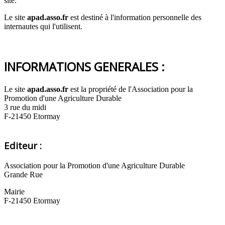
site.
Le site
apad.asso.fr
est destiné à l'information personnelle des
internautes qui l'utilisent.
INFORMATIONS GENERALES :
Le site
apad.asso.fr
est la propriété de l'
Association pour la
Promotion d'une Agriculture Durable
3 rue du midi
F-21450 Etormay
Editeur :
Association pour la Promotion d'une Agriculture Durable
Grande Rue
Mairie
F-21450 Etormay