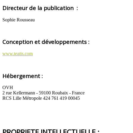
Directeur de la publication
:
Sophie Rousseau
Conception et développement
s :
www.teatis.com
Hébergement :
OVH
2 rue Kellermann - 59100 Roubaix - France
RCS Lille Métropole 424 761 419 00045
PROPRIETE INTELLECTUELLE :