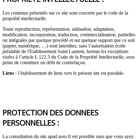
Les contenus présentés sur ce site sont couverts par le code de la
propriété intellectuelle.
Toute reproduction, représentation, utilisation, adaptation,
modification, incorporation, traduction, commercialisation, partielles
ou intégrales par quelque procédé et sur quelque support que ce soit
(papier, numérique, …) sont interdites, sans l’autorisation écrite
préalable de l'Etablissement Saint Laurent, hormis les exceptions
visées à l’article L 122.5 du Code de la Propriété Intellectuelle, sous
peine de constituer un délit de contrefaçon.
Liens
: l’établissement de liens vers le présent site est possible.
PROTECTION DES DONNEES
PERSONNELLES :
La consultation du site apad.asso.fr est possible sans que vous ayez