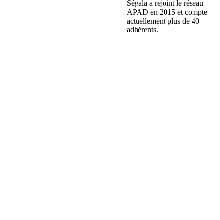
Ségala a rejoint le réseau
APAD en 2015 et compte
actuellement plus de 40
adhérents.