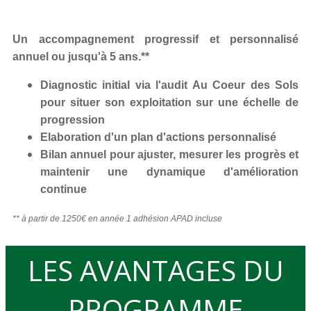
Un accompagnement progressif et personnalisé
annuel ou jusqu'à 5 ans.**
Diagnostic initial via l'audit Au Coeur des Sols
pour situer son exploitation sur une échelle de
progression
Elaboration d'un plan d'actions personnalisé
Bilan annuel pour ajuster, mesurer les progrès et
maintenir une dynamique d'amélioration
continue
** à partir de 1250€ en année 1 adhésion APAD incluse
LES AVANTAGES DU
PROGRAMME