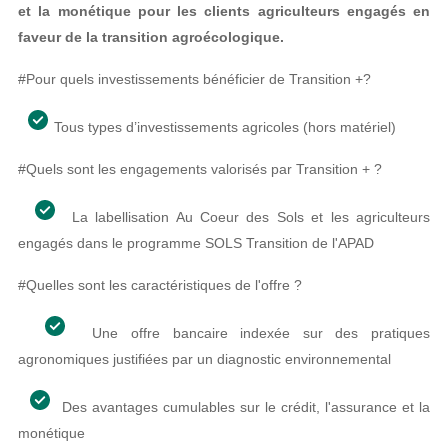
et la monétique pour les clients agriculteurs engagés en
faveur de la transition agroécologique.
#Pour quels investissements bénéficier de Transition +
?
Tous types d’investissements agricoles (hors matériel)
#Quels sont les engagements valorisés par Transition + ?
La labellisation Au Coeur des Sols et les agriculteurs
engagés dans le programme SOLS Transition de l'APAD
#Quelles sont les caractéristiques de l'offre ?
Une offre bancaire indexée sur des pratiques
agronomiques justifiées par un diagnostic environnemental
Des avantages cumulables sur le crédit, l'assurance et la
monétique