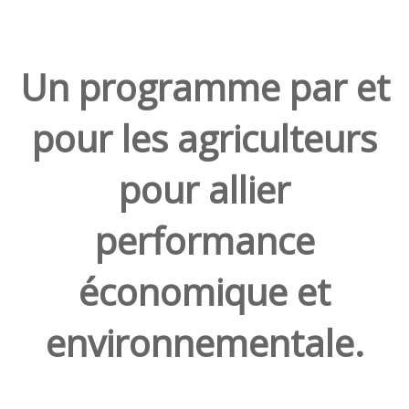
Un programme par et
pour les agriculteurs
pour allier
performance
économique et
environnementale.