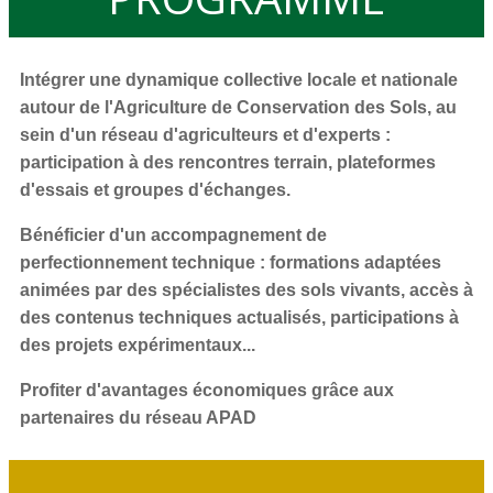
Intégrer une dynamique collective locale et nationale
autour de l'Agriculture de Conservation des Sols, au
sein d'un réseau d'agriculteurs et d'experts :
participation à des rencontres terrain, plateformes
d'essais et groupes d'échanges.
Bénéficier d'un accompagnement de
perfectionnement technique
: formations adaptées
animées par des spécialistes des sols vivants, accès à
des contenus techniques actualisés, participations à
des projets expérimentaux...
Profiter d'avantages économiques grâce aux
partenaires
du réseau APAD