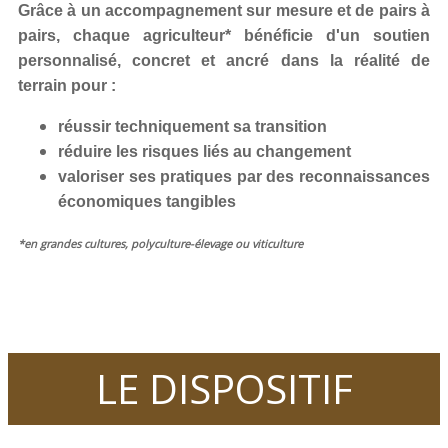
Grâce à un accompagnement sur mesure et de pairs à
pairs, chaque agriculteur* bénéficie d'un soutien
personnalisé, concret et ancré dans la réalité de
terrain pour :
réussir techniquement sa transition
réduire les risques liés au changement
valoriser ses pratiques par des reconnaissances
économiques tangibles
*en grandes cultures, polyculture-élevage ou viticulture
LE DISPOSITIF