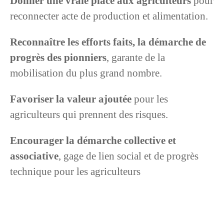
Donner une vraie place aux agriculteurs
pour
reconnecter acte de production et alimentation.
Reconnaître les efforts faits, la démarche de
progrès des pionniers
, garante de la
mobilisation du plus grand nombre.
Favoriser la valeur ajoutée
pour les
agriculteurs qui prennent des risques.
Encourager la démarche collective et
associative
, gage de lien social et de progrès
technique pour les agriculteurs