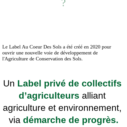
?
Le Label Au Coeur Des Sols a été créé en 2020 pour
ouvrir une nouvelle voie de développement de
l'Agriculture de Conservation des Sols.
Un 
Label privé de collectifs 
d’agriculteurs 
alliant 
agriculture et environnement, 
via
démarche de progrès.