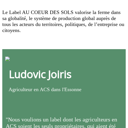
Le Label AU COEUR DES SOLS valorise la ferme dans
sa globalité, le système de production global auprès de
tous les acteurs du territoires, politiques, de l’entreprise ou
citoyens.
Ludovic Joiris
Agriculteur en ACS dans l'Essonne
"Nous voulions un label dont les agriculteurs en
ACS soient les seuls propriétaires, qui aient été