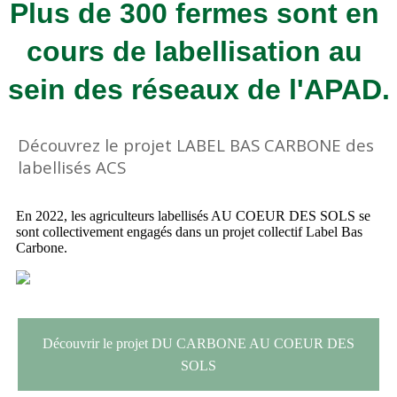
Plus de 300 fermes sont en 
cours de labellisation au 
sein des réseaux de l'APAD.
Découvrez le projet LABEL BAS CARBONE des
labellisés ACS
En 2022, les agriculteurs labellisés AU COEUR DES SOLS se
sont collectivement engagés dans un projet collectif Label Bas
Carbone.
Découvrir le projet DU CARBONE AU COEUR DES
SOLS