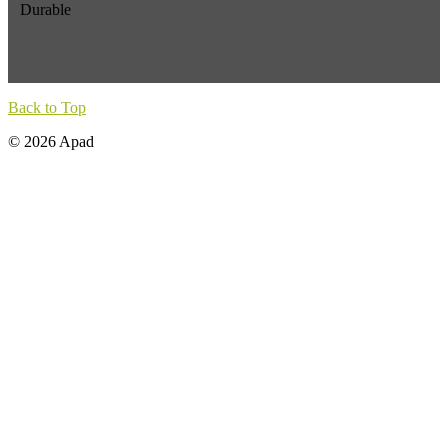
Durable
Back to Top
© 2026 Apad